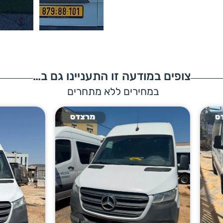
צופים במודעה זו התעניינו גם ב…
במחירים ללא מתחרים
מרצדס
מרצ