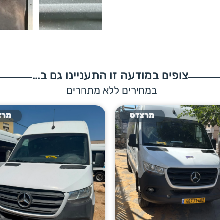
צופים במודעה זו התעניינו גם ב…
במחירים ללא מתחרים
מרצדס
מרצ